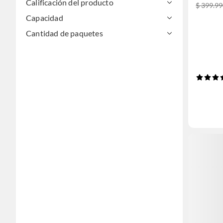
Calificación del producto
$ 399.9
Capacidad
Cantidad de paquetes