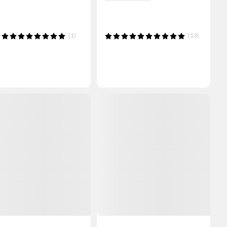
(1)
(13)