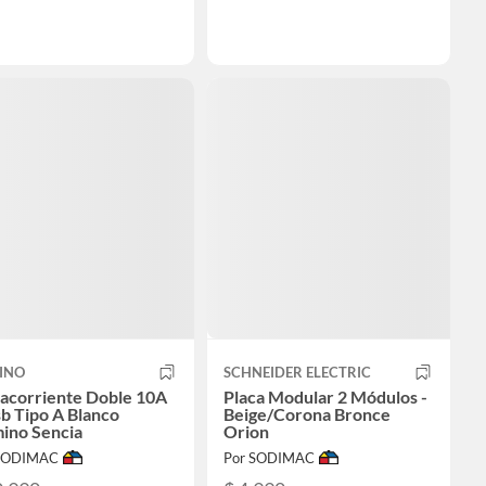
INO
SCHNEIDER ELECTRIC
acorriente Doble 10A
Placa Modular 2 Módulos -
b Tipo A Blanco
Beige/Corona Bronce
ino Sencia
Orion
 SODIMAC
Por SODIMAC