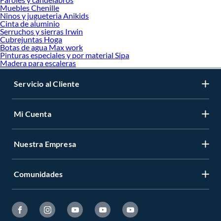
Muebles Chenille
Ninos y jugueteria Anikids
Cinta de aluminio
Serruchos y sierras Irwin
Cubrejuntas Hoga
Botas de agua Max work
Pinturas especiales y por material Sipa
Madera para escaleras
Servicio al Cliente
Mi Cuenta
Nuestra Empresa
Comunidades