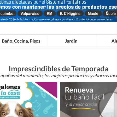
Baño, Cocina, Pisos
Jardín
Ai
Imprescindibles de Temporada
mpañas del momento, los mejores productos y ahorros incr