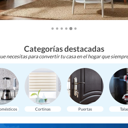
Categorías destacadas
ue necesitas para convertir tu casa en el hogar que siempr
omésticos
Cortinas
Puertas
Tala