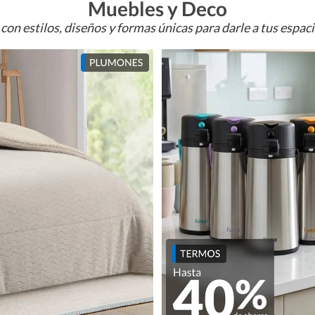
Muebles y Deco
con estilos, diseños y formas únicas para darle a tus espac