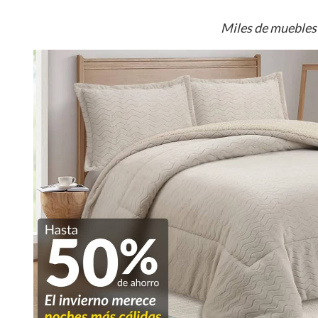
Miles de muebles 