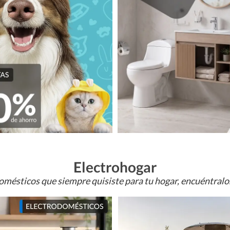
Electrohogar
omésticos que siempre quisiste para tu hogar, encuéntral