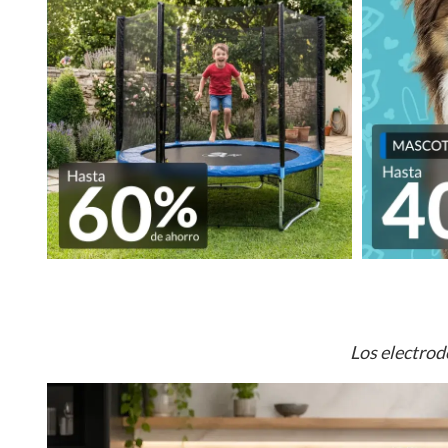
Los electrod