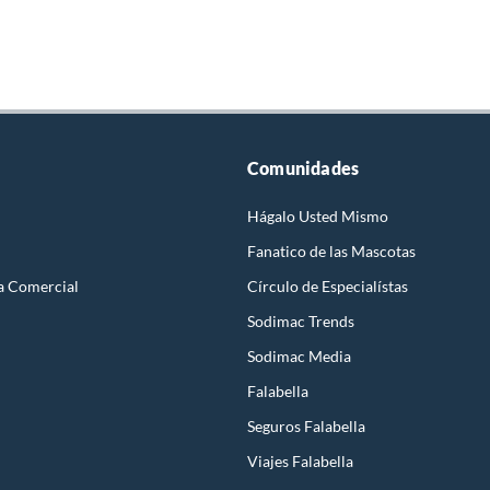
Comunidades
Hágalo Usted Mismo
Fanatico de las Mascotas
a Comercial
Círculo de Especialístas
Sodimac Trends
Sodimac Media
Falabella
Seguros Falabella
Viajes Falabella