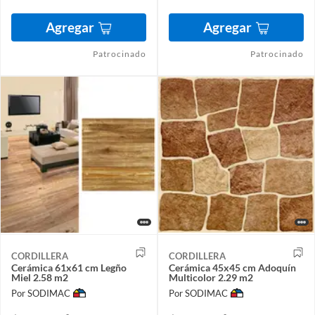
Agregar
Agregar
Patrocinado
Patrocinado
CORDILLERA
CORDILLERA
Cerámica 61x61 cm Legño
Cerámica 45x45 cm Adoquín
Miel 2.58 m2
Multicolor 2.29 m2
Por SODIMAC
Por SODIMAC