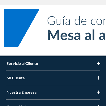
Servicio al Cliente
Mi Cuenta
Nuestra Empresa