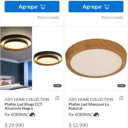
Agregar
Agregar
Patrocinado
Patrocinado
JUST HOME COLLECTION
JUST HOME COLLECTION
Plafón Led Rings CCT
Plafón Led Manzoni Ln
Aluminio Negro
Natural
Por SODIMAC
Por SODIMAC
$ 29.990
$ 12.990