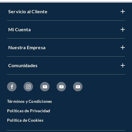
Servicio al Cliente
Mi Cuenta
Nuestra Empresa
Comunidades
Términos y Condiciones
Políticas de Privacidad
Política de Cookies