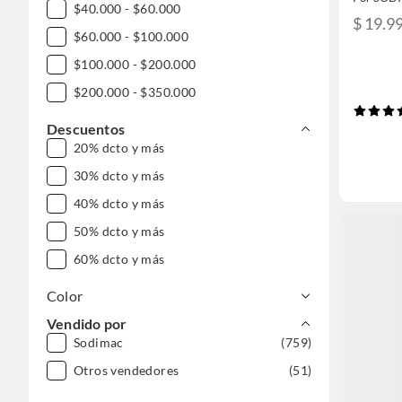
$40.000 - $60.000
$ 19.9
$60.000 - $100.000
$100.000 - $200.000
$200.000 - $350.000
Descuentos
20% dcto y más
30% dcto y más
40% dcto y más
50% dcto y más
60% dcto y más
Color
Vendido por
Sodimac
(759)
Otros vendedores
(51)