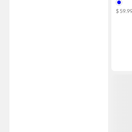
$ 59.9