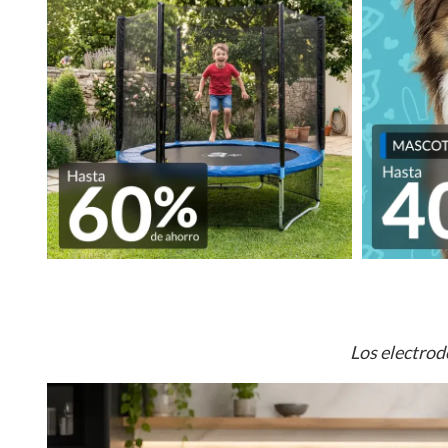
Los electrod