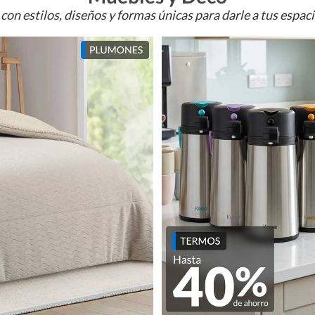
con estilos, diseños y formas únicas para darle a tus espac