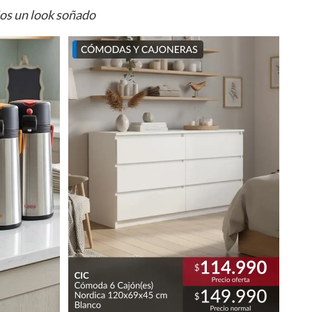
ios un look soñado