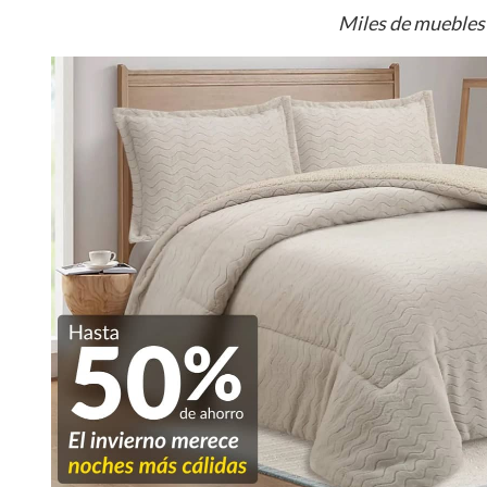
Miles de muebles 