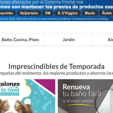
Baño, Cocina, Pisos
Jardín
Ai
Imprescindibles de Temporada
mpañas del momento, los mejores productos y ahorros incr