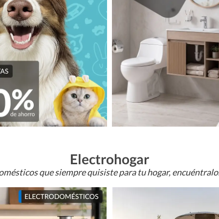
Electrohogar
omésticos que siempre quisiste para tu hogar, encuéntral