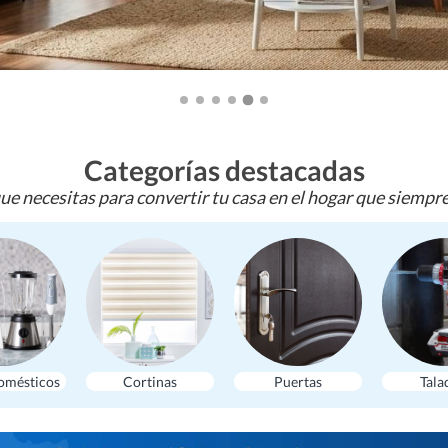
Categorías destacadas
ue necesitas para convertir tu casa en el hogar que siempr
omésticos
Cortinas
Puertas
Tala