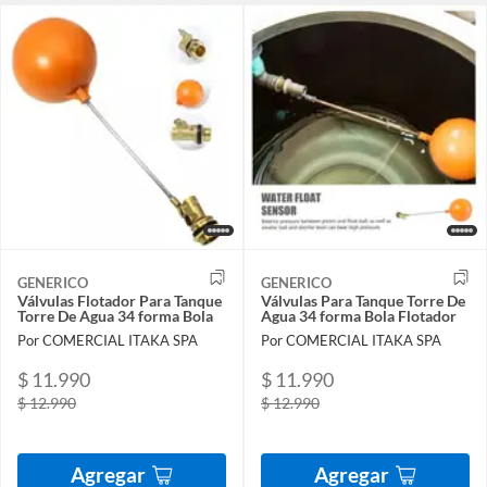
GENERICO
GENERICO
Válvulas Flotador Para Tanque
Válvulas Para Tanque Torre De
Torre De Agua 34 forma Bola
Agua 34 forma Bola Flotador
Por COMERCIAL ITAKA SPA
Por COMERCIAL ITAKA SPA
$ 11.990
$ 11.990
$ 12.990
$ 12.990
Agregar
Agregar