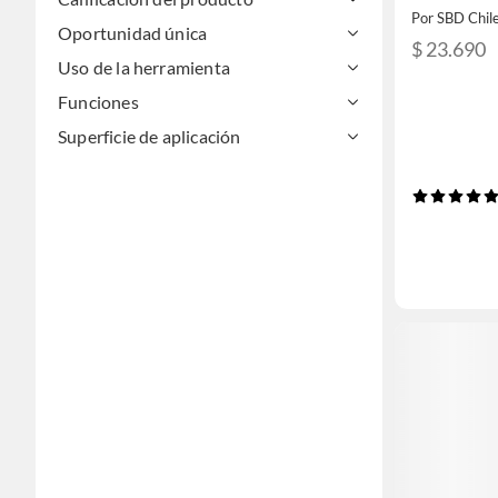
Por SBD Chil
Oportunidad única
$ 23.690
Uso de la herramienta
Funciones
Superficie de aplicación