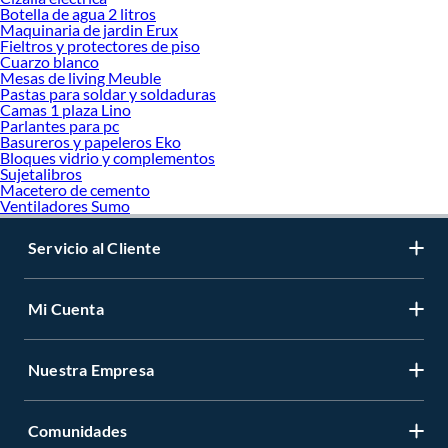
Botella de agua 2 litros
Maquinaria de jardin Erux
Fieltros y protectores de piso
Cuarzo blanco
Mesas de living Meuble
Pastas para soldar y soldaduras
Camas 1 plaza Lino
Parlantes para pc
Basureros y papeleros Eko
Bloques vidrio y complementos
Sujetalibros
Macetero de cemento
Ventiladores Sumo
Servicio al Cliente
Mi Cuenta
Nuestra Empresa
Comunidades