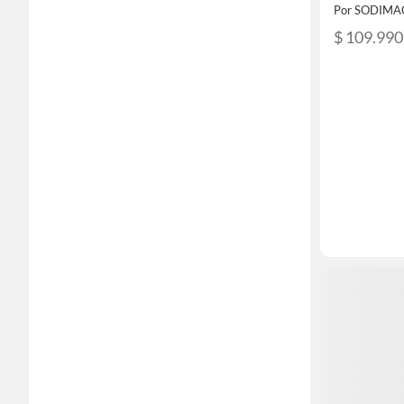
Por SODIMA
$ 109.990