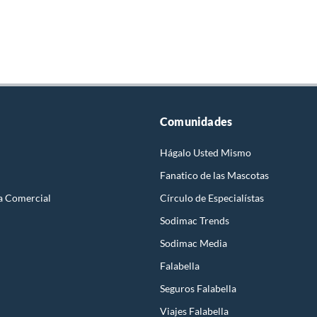
Comunidades
Hágalo Usted Mismo
Fanatico de las Mascotas
a Comercial
Círculo de Especialístas
Sodimac Trends
Sodimac Media
Falabella
Seguros Falabella
Viajes Falabella