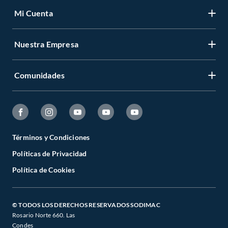
Mi Cuenta
Nuestra Empresa
Comunidades
Términos y Condiciones
Políticas de Privacidad
Política de Cookies
© TODOS LOS DERECHOS RESERVADOS SODIMAC
Rosario Norte 660. Las
Condes