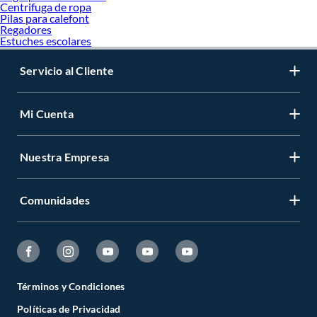
Centrifuga de ropa
Pilas para calefont
Regadores
Estuches escolares
Servicio al Cliente
Mi Cuenta
Nuestra Empresa
Comunidades
Términos y Condiciones
Políticas de Privacidad