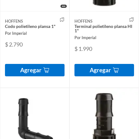
HOFFENS
HOFFENS
Codo polietileno plansa 1"
Terminal polietileno plansa HI
1"
Por Imperial
Por Imperial
$ 2.790
$ 1.990
Agregar
Agregar