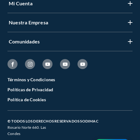
Mi Cuenta
Nuestra Empresa
Comunidades
Términos y Condiciones
Políticas de Privacidad
Política de Cookies
© TODOS LOS DERECHOS RESERVADOS SODIMAC
Rosario Norte 660. Las
Condes