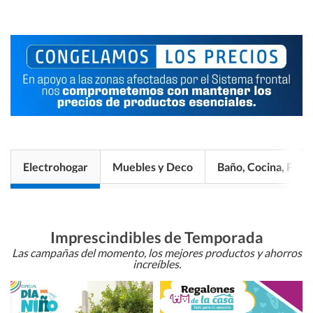
Electrohogar
Muebles y Deco
Baño, Cocina, Pisos
Imprescindibles de Temporada
Las campañas del momento, los mejores productos y ahorros
increíbles.