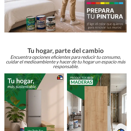
Tu hogar, parte del cambio
Encuentra opciones eficientes para reducir tu consumo,
cuidar el medioambiente y hacer de tu hogar un espacio más
responsable.