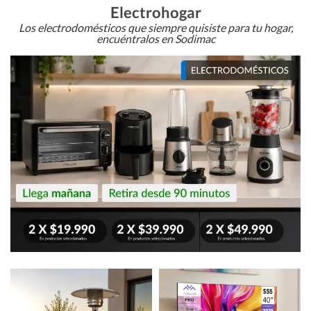
Electrohogar
Los electrodomésticos que siempre quisiste para tu hogar,
encuéntralos en Sodimac