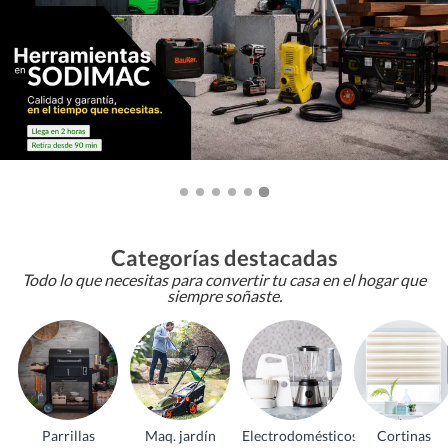
Categorías destacadas
Todo lo que necesitas para convertir tu casa en el hogar que
siempre soñaste.
Parrillas
Maq. jardín
Electrodomésticos
Cortinas