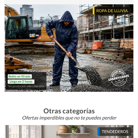
Otras categorías
Ofertas imperdibles que no te puedes perder