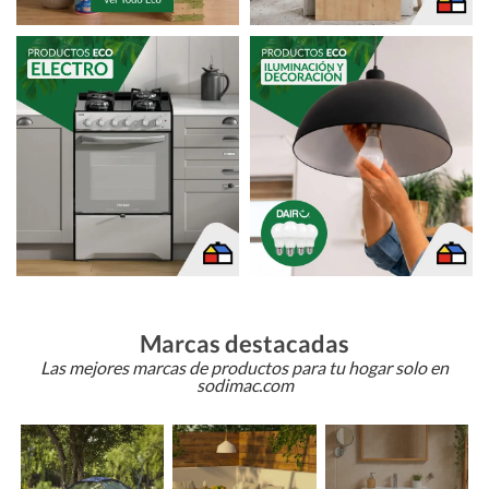
Marcas destacadas
Las mejores marcas de productos para tu hogar solo en
sodimac.com