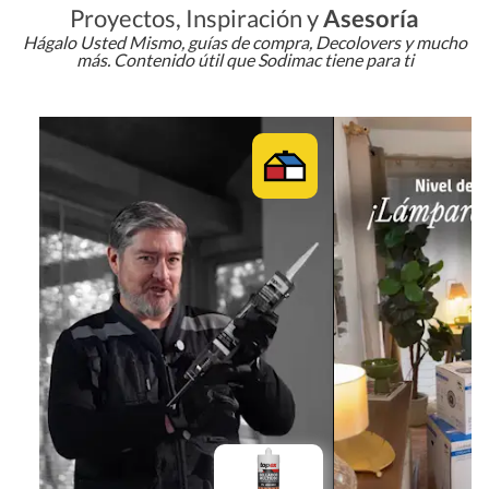
Proyectos, Inspiración y
Asesoría
Hágalo Usted Mismo, guías de compra, Decolovers y mucho
más. Contenido útil que Sodimac tiene para ti