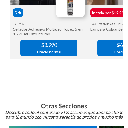
Otras Secciones
Descubre todo el contenido y las acciones que Sodimac tiene
para ti, mundo eco, nuestra garantía de precios y mucho más