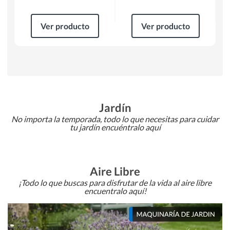
Ver producto
Ver producto
Jardín
No importa la temporada, todo lo que necesitas para cuidar
tu jardín encuéntralo aquí
Aire Libre
¡Todo lo que buscas para disfrutar de la vida al aire libre
encuentralo aquí!