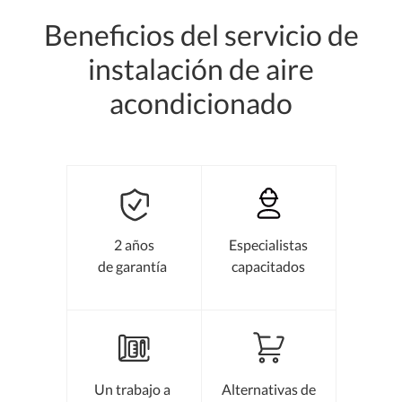
Beneficios del servicio de
instalación de aire
acondicionado
2 años
Especialistas
de garantía
capacitados
Un trabajo a
Alternativas de