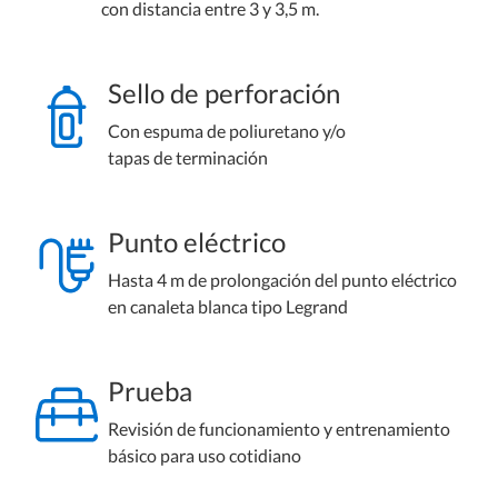
con distancia entre 3 y 3,5 m.
Sello de perforación
Con espuma de poliuretano y/o
tapas de terminación
Punto eléctrico
Hasta 4 m de prolongación del punto eléctrico
en canaleta blanca tipo Legrand
Prueba
Revisión de funcionamiento y entrenamiento
básico para uso cotidiano