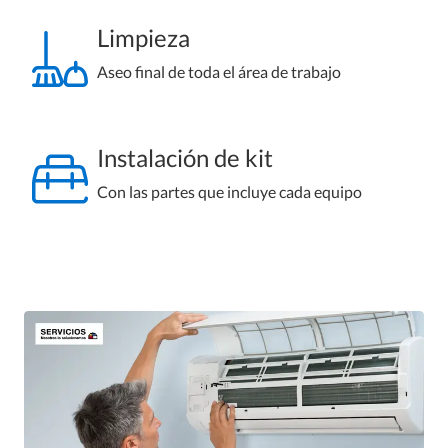
Limpieza
Aseo final de toda el área de trabajo
Instalación de kit
Con las partes que incluye cada equipo