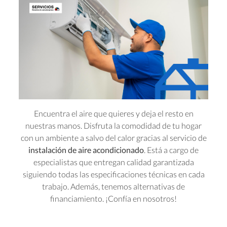
Encuentra el aire que quieres y deja el resto en
nuestras manos. Disfruta la comodidad de tu hogar
con un ambiente a salvo del calor gracias al servicio de
instalación de aire acondicionado
. Está a cargo de
especialistas que entregan calidad garantizada
siguiendo todas las especificaciones técnicas en cada
trabajo. Además, tenemos alternativas de
financiamiento. ¡Confía en nosotros!