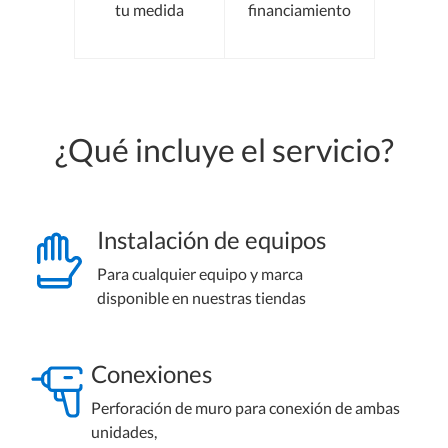
tu medida
financiamiento
¿Qué incluye el servicio?
Instalación de equipos
Para cualquier equipo y marca
disponible en nuestras tiendas
Conexiones
Perforación de muro para conexión de ambas
unidades,