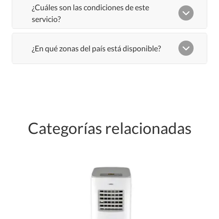
Categorías relacionadas