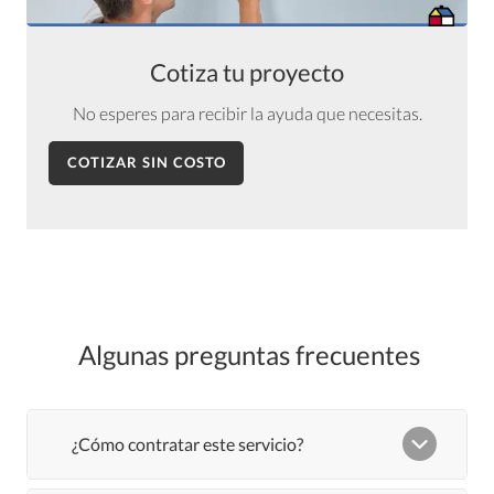
Cotiza tu proyecto
No esperes para recibir la ayuda que necesitas
.
COTIZAR SIN COSTO
Algunas preguntas frecuentes