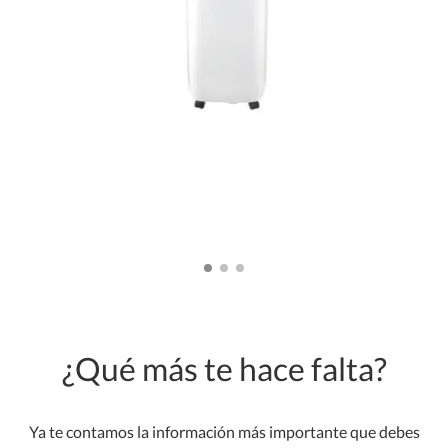
¿Qué más te hace falta?
Ya te contamos la información más importante que debes