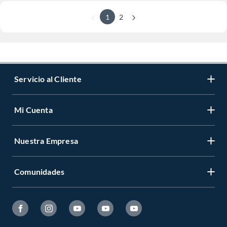
1
2
Servicio al Cliente
Mi Cuenta
Nuestra Empresa
Comunidades