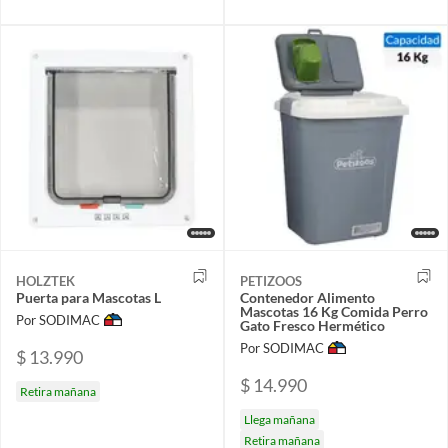
HOLZTEK
PETIZOOS
Puerta para Mascotas L
Contenedor Alimento
Mascotas 16 Kg Comida Perro
Por SODIMAC
Gato Fresco Hermético
Por SODIMAC
$ 13.990
$ 14.990
Retira mañana
Llega mañana
Retira mañana