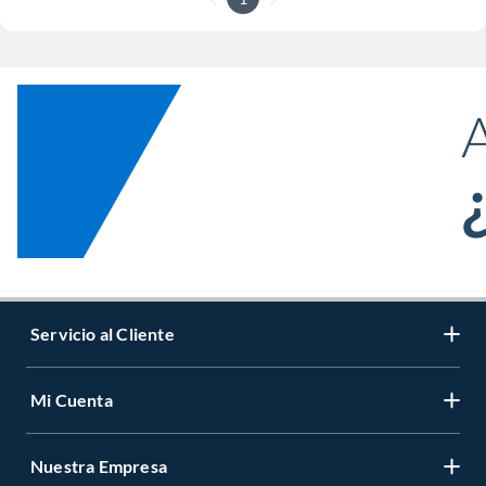
Servicio al Cliente
Mi Cuenta
Nuestra Empresa