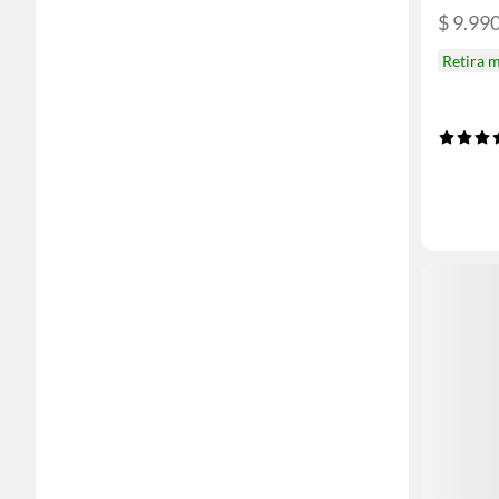
$ 9.99
Retira 