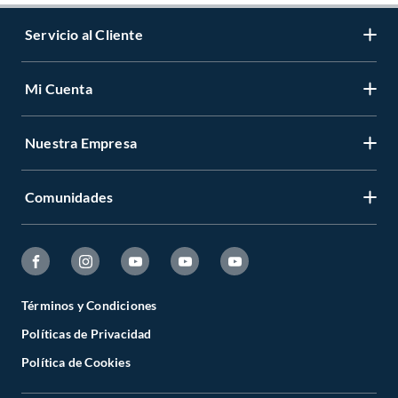
Servicio al Cliente
Mi Cuenta
Nuestra Empresa
Comunidades
Términos y Condiciones
Políticas de Privacidad
Política de Cookies