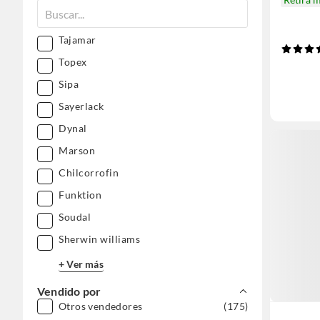
Tajamar
Topex
Sipa
Sayerlack
Dynal
Marson
Chilcorrofin
Funktion
Soudal
Sherwin williams
+ Ver más
Vendido por
Otros vendedores
(175)