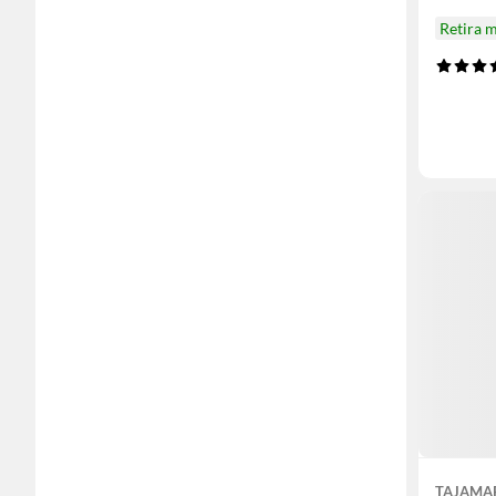
Retira 
TAJAMA