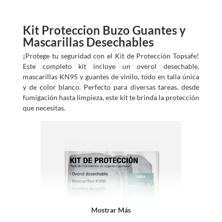
Kit Proteccion Buzo Guantes y
Mascarillas Desechables
¡Protege tu seguridad con el Kit de Protección Topsafe!
Este completo kit incluye un overol desechable,
mascarillas KN95 y guantes de vinilo, todo en talla única
y de color blanco. Perfecto para diversas tareas, desde
fumigación hasta limpieza, este kit te brinda la protección
que necesitas.
Mostrar Más