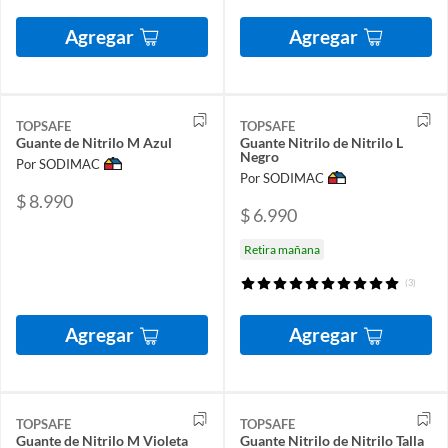
Agregar
Agregar
TOPSAFE
TOPSAFE
Guante de Nitrilo M Azul
Guante Nitrilo de Nitrilo L
Negro
Por SODIMAC
Por SODIMAC
$ 8.990
$ 6.990
Retira mañana
(3)
Agregar
Agregar
TOPSAFE
TOPSAFE
Guante de Nitrilo M Violeta
Guante Nitrilo de Nitrilo Talla