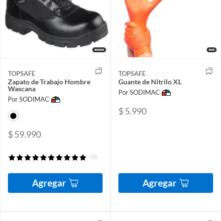
TOPSAFE
TOPSAFE
Zapato de Trabajo Hombre
Guante de Nitrilo XL
Wascana
Por SODIMAC
Por SODIMAC
$ 5.990
$ 59.990
(12)
Agregar
Agregar