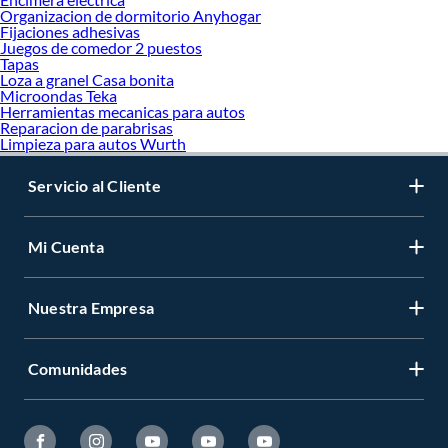
Organizacion de dormitorio Anyhogar
Fijaciones adhesivas
Juegos de comedor 2 puestos
Tapas
Loza a granel Casa bonita
Microondas Teka
Herramientas mecanicas para autos
Reparacion de parabrisas
Limpieza para autos Wurth
Servicio al Cliente
Mi Cuenta
Nuestra Empresa
Comunidades