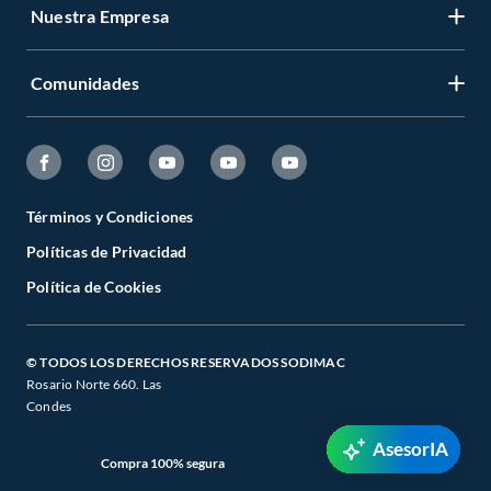
Nuestra Empresa
Comunidades
Términos y Condiciones
Políticas de Privacidad
Política de Cookies
© TODOS LOS DERECHOS RESERVADOS SODIMAC
Rosario Norte 660. Las
Condes
AsesorIA
Compra 100% segura