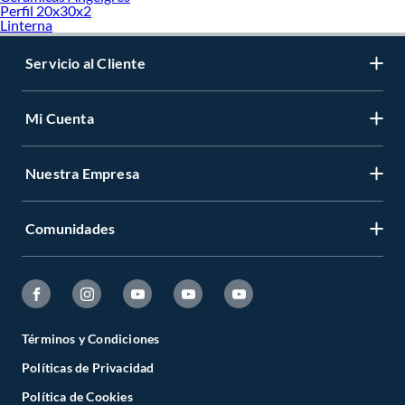
Perfil 20x30x2
Linterna
Servicio al Cliente
Mi Cuenta
Nuestra Empresa
Comunidades
Términos y Condiciones
Políticas de Privacidad
Política de Cookies