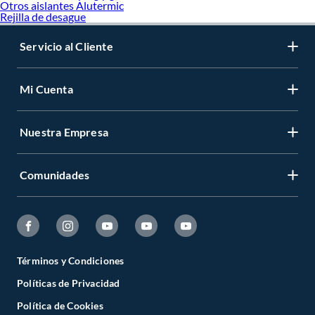
Otros aislantes Alutermic
Rejilla de desague
Servicio al Cliente
Mi Cuenta
Nuestra Empresa
Comunidades
Términos y Condiciones
Políticas de Privacidad
Política de Cookies