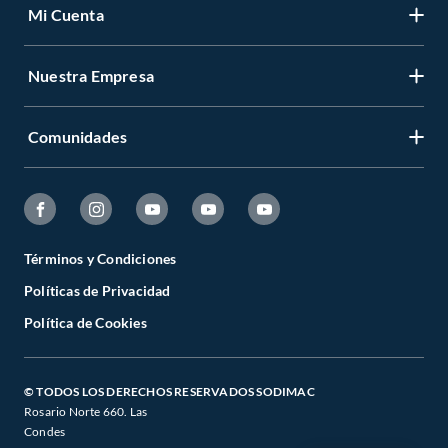
Mi Cuenta
Nuestra Empresa
Comunidades
Términos y Condiciones
Políticas de Privacidad
Política de Cookies
© TODOS LOS DERECHOS RESERVADOS SODIMAC
Rosario Norte 660. Las
Condes