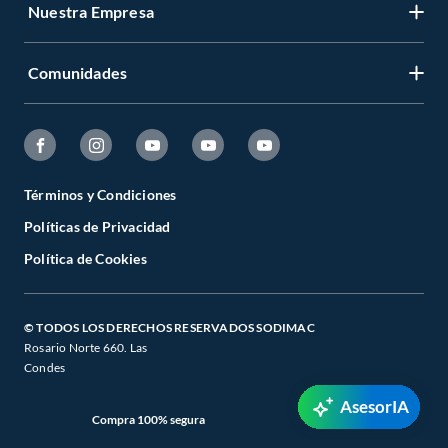
Nuestra Empresa
Comunidades
Términos y Condiciones
Políticas de Privacidad
Política de Cookies
© TODOS LOS DERECHOS RESERVADOS SODIMAC
Rosario Norte 660. Las
Condes
AsesorIA
Compra 100% segura