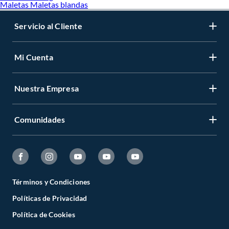
Maletas Maletas blandas
Servicio al Cliente
Mi Cuenta
Nuestra Empresa
Comunidades
Términos y Condiciones
Políticas de Privacidad
Política de Cookies