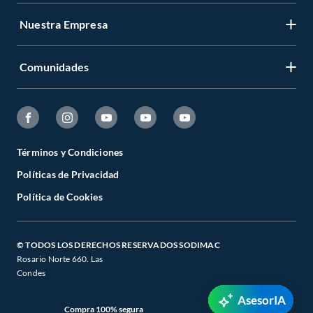
Nuestra Empresa
Comunidades
Términos y Condiciones
Políticas de Privacidad
Política de Cookies
© TODOS LOS DERECHOS RESERVADOS SODIMAC
Rosario Norte 660. Las
Condes
AsesorIA
Compra 100% segura