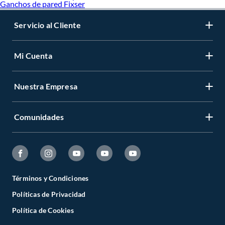
Ganchos de pared Fixser
Servicio al Cliente
Mi Cuenta
Nuestra Empresa
Comunidades
Términos y Condiciones
Políticas de Privacidad
Política de Cookies