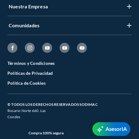
Nuestra Empresa
Comunidades
Términos y Condiciones
Políticas de Privacidad
Política de Cookies
© TODOS LOS DERECHOS RESERVADOS SODIMAC
Rosario Norte 660. Las
Condes
AsesorIA
Compra 100% segura