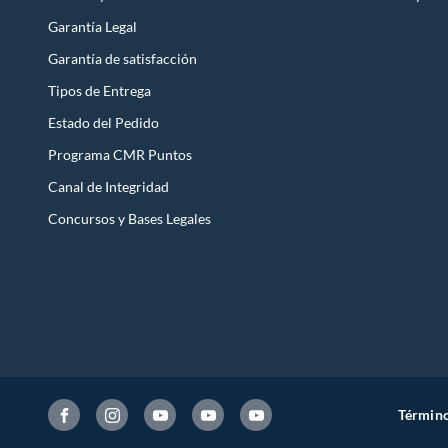
Garantía Legal
Garantía de satisfacción
Tipos de Entrega
Estado del Pedido
Programa CMR Puntos
Canal de Integridad
Concursos y Bases Legales
Término