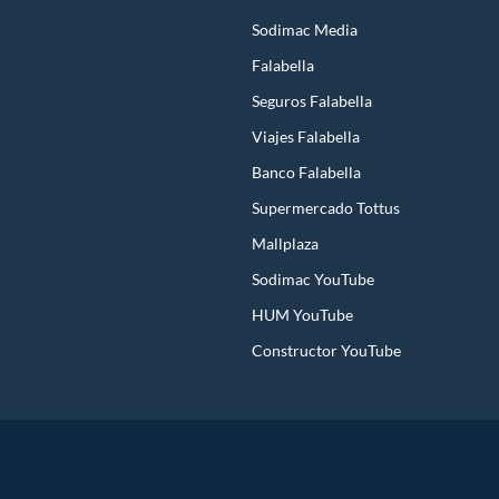
Sodimac Media
Falabella
Seguros Falabella
Viajes Falabella
Banco Falabella
Supermercado Tottus
Mallplaza
Sodimac YouTube
HUM YouTube
Constructor YouTube