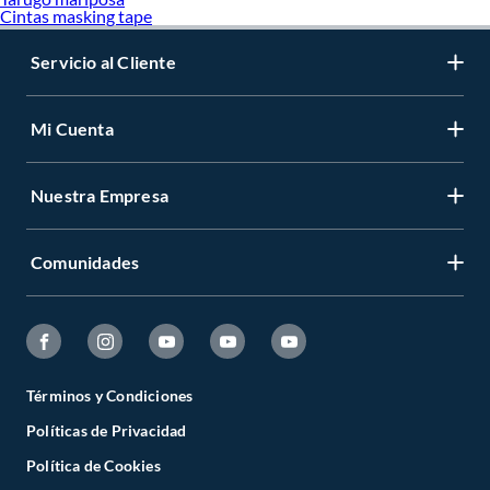
Cintas masking tape
Servicio al Cliente
Mi Cuenta
Nuestra Empresa
Comunidades
Términos y Condiciones
Políticas de Privacidad
Política de Cookies