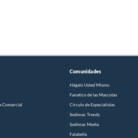
Comunidades
Hágalo Usted Mismo
Fanatico de las Mascotas
a Comercial
Círculo de Especialístas
Sodimac Trends
Sodimac Media
Falabella