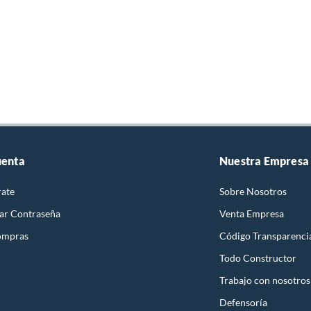
uenta
Nuestra Empresa
rate
Sobre Nosotros
ar Contraseña
Venta Empresa
ompras
Código Transparenci
Todo Constructor
Trabajo con nosotros
Defensoría