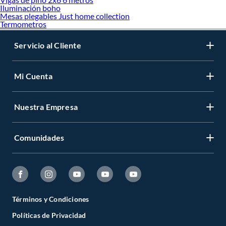
Iluminación boho
Mesas plegables Just home collection
Termometros
Servicio al Cliente
Mi Cuenta
Nuestra Empresa
Comunidades
Términos y Condiciones
Políticas de Privacidad