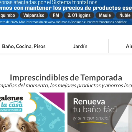
Baño, Cocina, Pisos
Jardín
Ai
Imprescindibles de Temporada
mpañas del momento, los mejores productos y ahorros incr