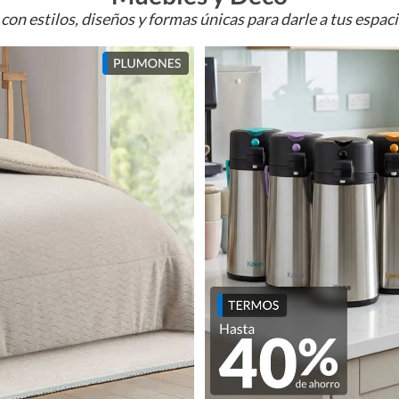
con estilos, diseños y formas únicas para darle a tus espac