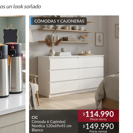
ios un look soñado