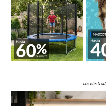
Los electrod