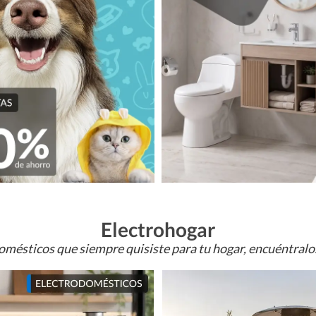
Electrohogar
omésticos que siempre quisiste para tu hogar, encuéntral