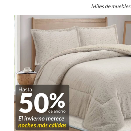
Miles de muebles 