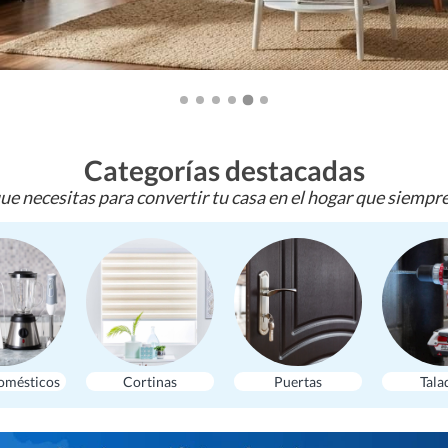
Categorías destacadas
ue necesitas para convertir tu casa en el hogar que siempr
omésticos
Cortinas
Puertas
Tala