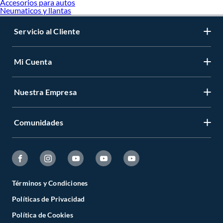
Accesorios para autos
Neumaticos y llantas
Servicio al Cliente
Mi Cuenta
Nuestra Empresa
Comunidades
Términos y Condiciones
Políticas de Privacidad
Política de Cookies