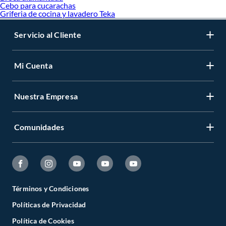
Cebo para cucarachas
Griferia de cocina y lavadero Teka
Servicio al Cliente
Mi Cuenta
Nuestra Empresa
Comunidades
Términos y Condiciones
Políticas de Privacidad
Política de Cookies