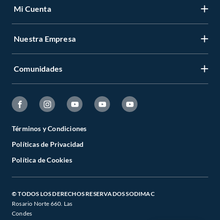
Mi Cuenta
Nuestra Empresa
Comunidades
Términos y Condiciones
Políticas de Privacidad
Política de Cookies
© TODOS LOS DERECHOS RESERVADOS SODIMAC
Rosario Norte 660. Las
Condes