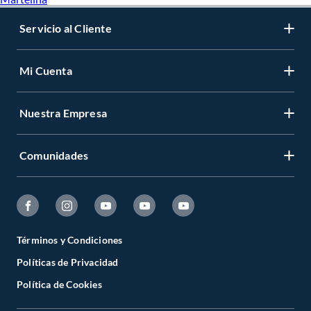
Servicio al Cliente
Mi Cuenta
Nuestra Empresa
Comunidades
Términos y Condiciones
Políticas de Privacidad
Política de Cookies