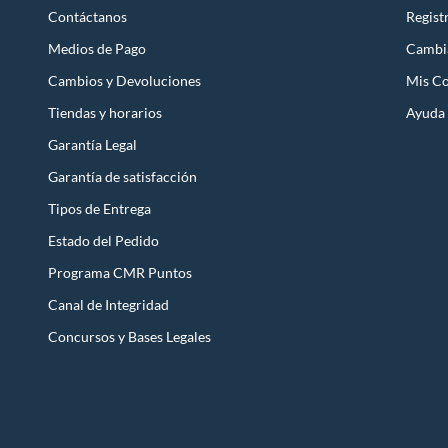
Contáctanos
Regist
Medios de Pago
Cambi
Cambios y Devoluciones
Mis C
Tiendas y horarios
Ayuda
Garantía Legal
Garantía de satisfacción
Tipos de Entrega
Estado del Pedido
Programa CMR Puntos
Canal de Integridad
Concursos y Bases Legales