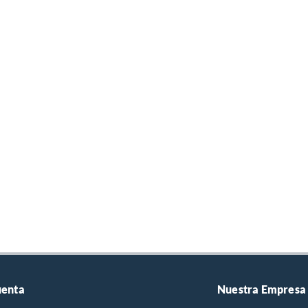
uenta
Nuestra Empresa