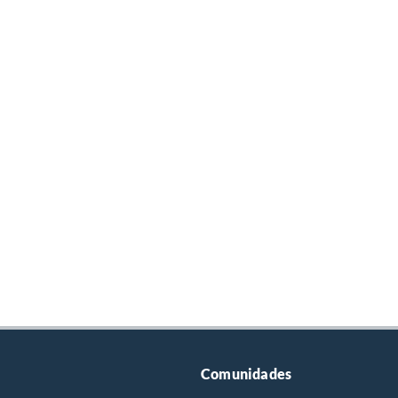
Comunidades